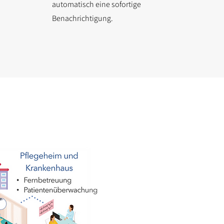
automatisch eine sofortige
Benachrichtigung.