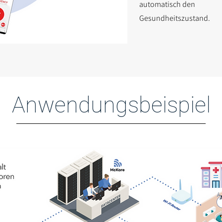
automatisch den
Gesundheitszustand.
Anwendungsbeispiel