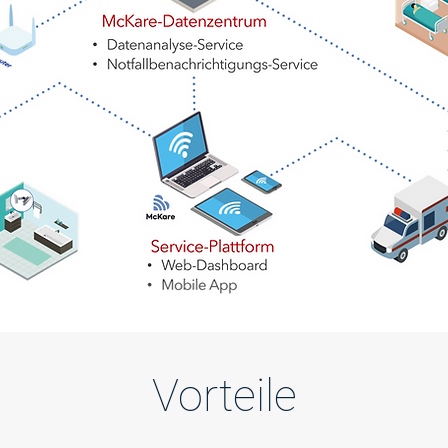
Vorteile