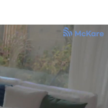
Kontakt
News