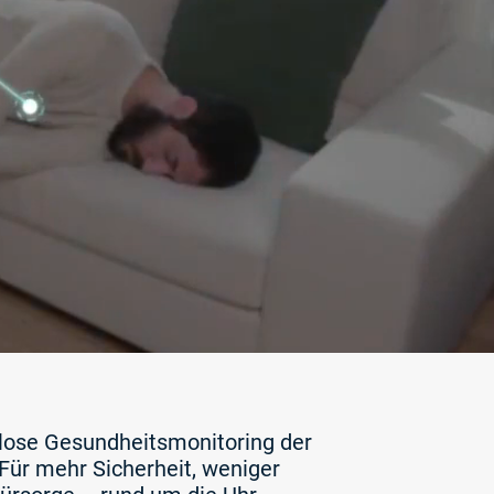
lose Gesundheitsmonitoring der
Für mehr Sicherheit, weniger