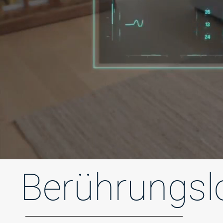
Berührungsl