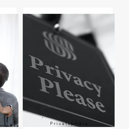
Privatsphäre