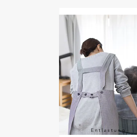
Entlastung