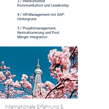
3 / Interkulturelle
Kommunikation und Leadership
4 / HR-Management mit SAP-
Hintergrund
5 / Projektmanagement,
Restrukturierung und Post
Merger Integration
Internationale Erfahrung &