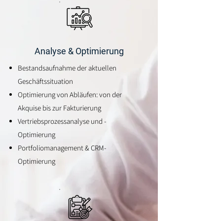
Analyse & Optimierung
Bestandsaufnahme der aktuellen
Geschäftssituation
Optimierung von Abläufen: von der
Akquise bis zur Fakturierung
Vertriebsprozessanalyse und -
Optimierung
Portfoliomanagement & CRM-
Optimierung