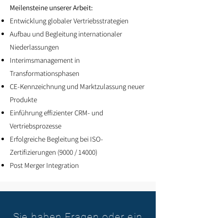
Meilensteine unserer Arbeit:
Entwicklung globaler Vertriebsstrategien
Aufbau und Begleitung internationaler
Niederlassungen
Interimsmanagement in
Transformationsphasen
CE-Kennzeichnung und Marktzulassung neuer
Produkte
Einführung effizienter CRM- und
Vertriebsprozesse
Erfolgreiche Begleitung bei ISO-
Zertifizierungen (9000 / 14000)
Post Merger Integration
Sie haben Fragen oder ein