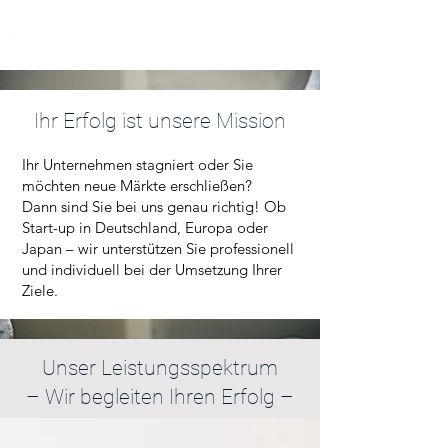
Ihr Erfolg ist unsere Mission
Ihr Unternehmen stagniert oder Sie
möchten neue Märkte erschließen?
Dann sind Sie bei uns genau richtig! Ob
Start-up in Deutschland, Europa oder
Japan – wir unterstützen Sie professionell
und individuell bei der Umsetzung Ihrer
Ziele.
Unser Leistungsspektrum
– Wir begleiten Ihren Erfolg –