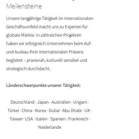
Meilensteine
Unsere langjährige Tätigkeit im internationalen
Geschäftsumfeld macht uns zu Experten für
globale Märkte. In zahlreichen Projekten
haben wir erfolgreich Unternehmen beim Auf-
und Ausbau ihrer internationalen Präsenz
begleitet – praxisnah, kulturell sensibel und
strategisch durchdacht.​
Länderschwerpunkte unserer Tätigkeit:
Deutschland · Japan · Australien · Ungarn ·
·
Türkei · China · Korea · Dubai · Abu Dhabi · UK
·
Taiwan
USA · Italien · Spanien · Frankreich ·
Niederlande